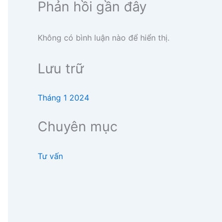
Phản hồi gần đây
Không có bình luận nào để hiển thị.
Lưu trữ
Tháng 1 2024
Chuyên mục
Tư vấn