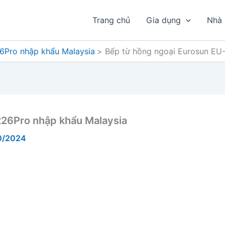
Trang chủ
Gia dụng
Nhà
6Pro nhập khẩu Malaysia
Bếp từ hồng ngoại Eurosun EU
226Pro nhập khẩu Malaysia
0/2024