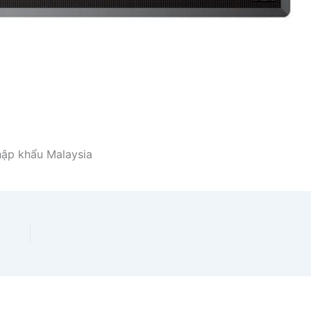
ập khẩu Malaysia