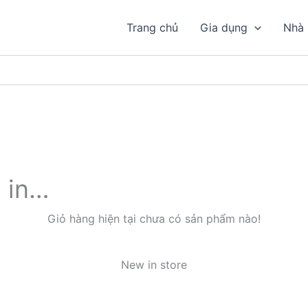
Trang chủ
Gia dụng
Nhà
d in…
Giỏ hàng hiện tại chưa có sản phẩm nào!
New in store